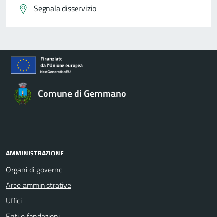
Segnala disservizio
Comune di Gemmano
AMMINISTRAZIONE
Organi di governo
Aree amministrative
Uffici
Enti e fondazioni