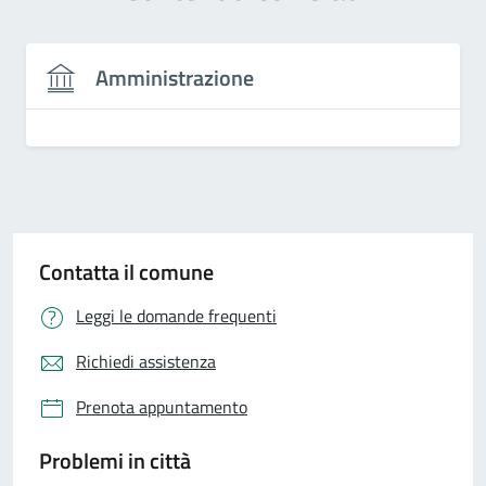
Amministrazione
Contatta il comune
Leggi le domande frequenti
Richiedi assistenza
Prenota appuntamento
Problemi in città