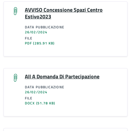
AVVISO Concessione Spazi Centro
Estivo2023
DATA PUBBLICAZIONE
26/02/2024
FILE
PDF
(285.91 KB)
All A Domanda Di Partecipazione
DATA PUBBLICAZIONE
26/02/2024
FILE
DOCX
(51.78 KB)