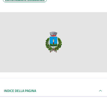
INDICE DELLA PAGINA