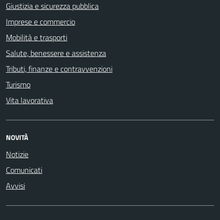
Giustizia e sicurezza pubblica
Imprese e commercio
Mobilità e trasporti
Salute, benessere e assistenza
Tributi, finanze e contravvenzioni
Turismo
Vita lavorativa
NOVITÀ
Notizie
Comunicati
Avvisi