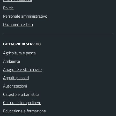
Politici
Personale amministrativo
Documenti e Dati
CATEGORIE DI SERVIZIO
Agricoltura e pesca
Ambiente
Anagrafe e stato civile
Appalti pubblici
Autorizzazioni
Catasto e urbanistica
Cultura e tempo libero
Educazione e formazione