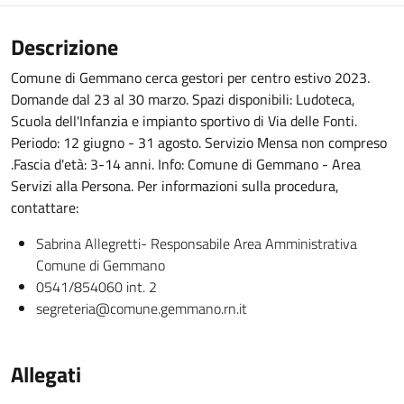
Descrizione
Comune di Gemmano cerca gestori per centro estivo 2023.
Domande dal 23 al 30 marzo. Spazi disponibili: Ludoteca,
Scuola dell'Infanzia e impianto sportivo di Via delle Fonti.
Periodo: 12 giugno - 31 agosto. Servizio Mensa non compreso
.Fascia d'età: 3-14 anni. Info: Comune di Gemmano - Area
Servizi alla Persona. Per informazioni sulla procedura,
contattare:
Sabrina Allegretti- Responsabile Area Amministrativa
Comune di Gemmano
0541/854060 int. 2
segreteria@comune.gemmano.rn.it
Allegati