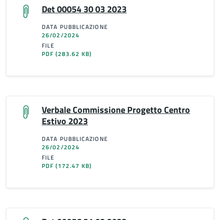
Det 00054 30 03 2023
DATA PUBBLICAZIONE
26/02/2024
FILE
PDF
(283.62 KB)
Verbale Commissione Progetto Centro
Estivo 2023
DATA PUBBLICAZIONE
26/02/2024
FILE
PDF
(172.47 KB)