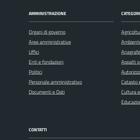
AMMINISTRAZIONE
CATEGORI
Organi di governo
Agricoltu
Aree amministrative
Ambient
Uffici
Anagrafe 
Enti e fondazioni
Appalti p
Politici
Autorizza
Personale amministrativo
Catasto e
Documenti e Dati
Cultura 
Educazio
CONTATTI