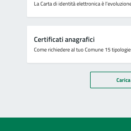
La Carta di identità elettronica è l’evoluzio
Certificati anagrafici
Come richiedere al tuo Comune 15 tipologie di
Carica 