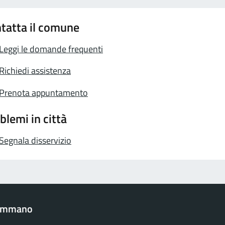
tatta il comune
Leggi le domande frequenti
Richiedi assistenza
Prenota appuntamento
blemi in città
Segnala disservizio
Gemmano