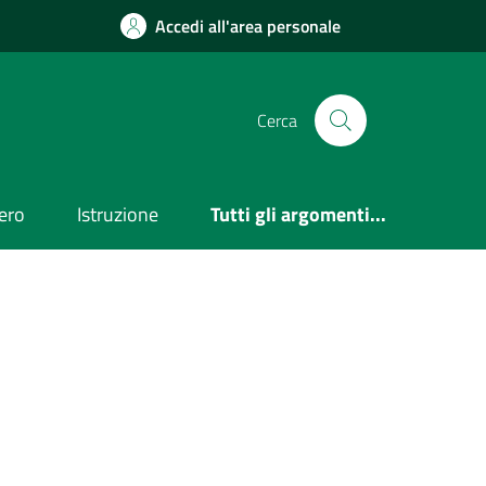
Accedi all'area personale
Cerca
ero
Istruzione
Tutti gli argomenti...