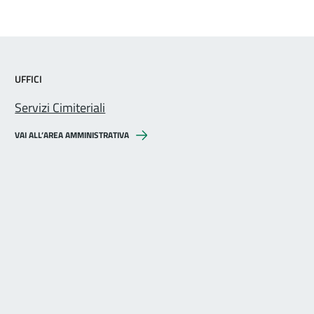
UFFICI
Servizi Cimiteriali
VAI ALL’AREA AMMINISTRATIVA