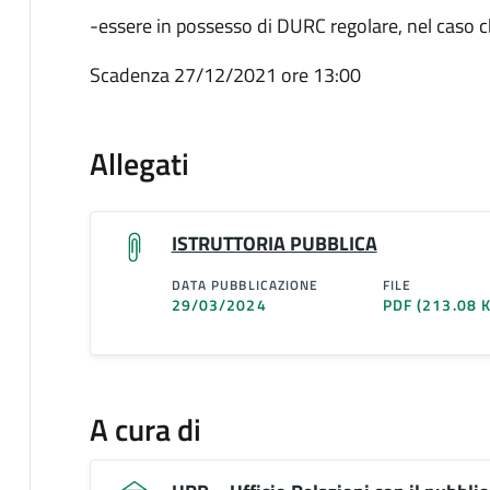
-essere in possesso di DURC regolare, nel caso ch
Scadenza 27/12/2021 ore 13:00
Allegati
ISTRUTTORIA PUBBLICA
DATA PUBBLICAZIONE
FILE
29/03/2024
PDF
(213.08 
A cura di