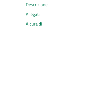
Descrizione
Allegati
A cura di