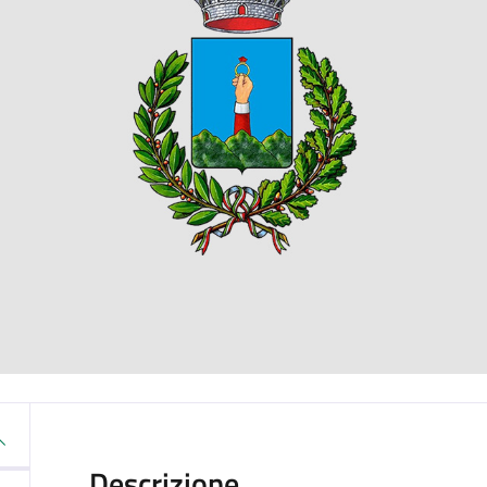
Descrizione