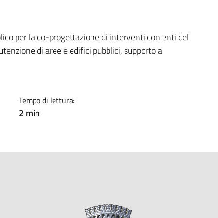
a
o per la co-progettazione di interventi con enti del
tenzione di aree e edifici pubblici, supporto al
Tempo di lettura:
2 min