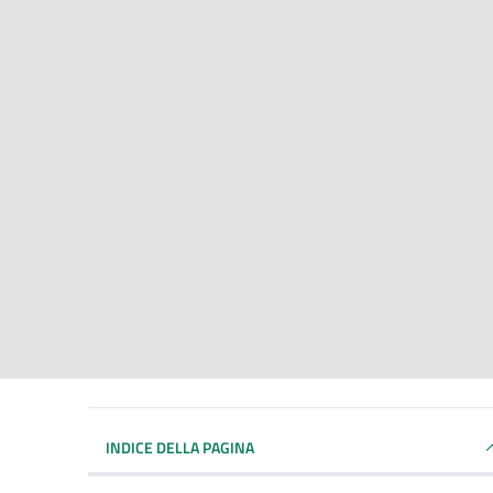
INDICE DELLA PAGINA