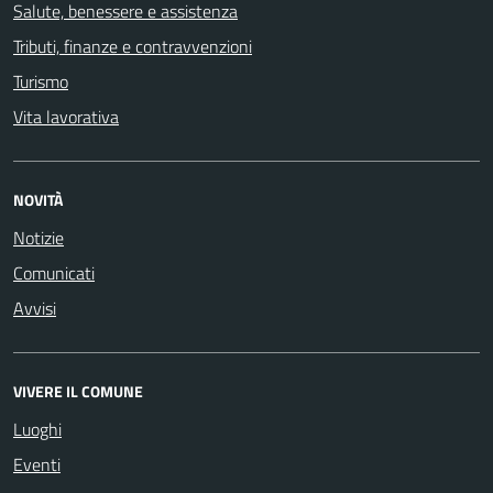
Salute, benessere e assistenza
Tributi, finanze e contravvenzioni
Turismo
Vita lavorativa
NOVITÀ
Notizie
Comunicati
Avvisi
VIVERE IL COMUNE
Luoghi
Eventi