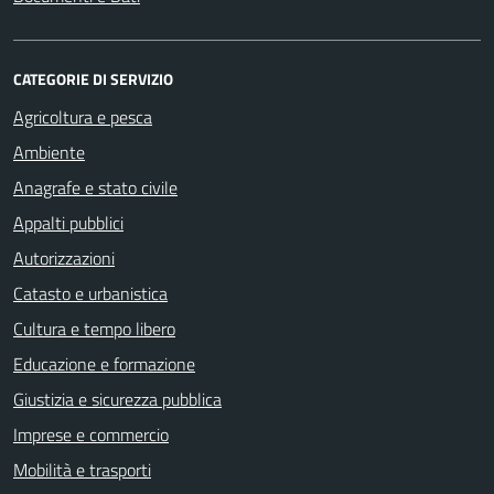
CATEGORIE DI SERVIZIO
Agricoltura e pesca
Ambiente
Anagrafe e stato civile
Appalti pubblici
Autorizzazioni
Catasto e urbanistica
Cultura e tempo libero
Educazione e formazione
Giustizia e sicurezza pubblica
Imprese e commercio
Mobilità e trasporti