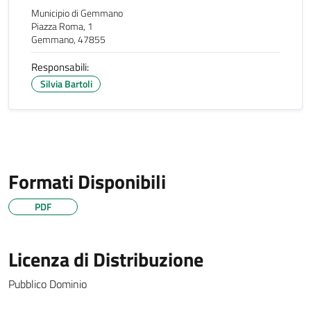
Municipio di Gemmano
Piazza Roma, 1
Gemmano, 47855
Responsabili:
Silvia Bartoli
Formati Disponibili
PDF
Licenza di Distribuzione
Pubblico Dominio