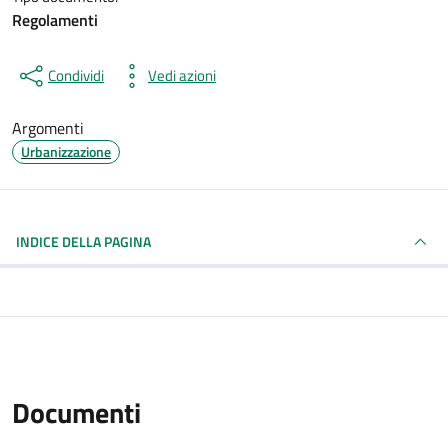
Regolamenti
Condividi
Vedi azioni
Argomenti
Urbanizzazione
INDICE DELLA PAGINA
Documenti