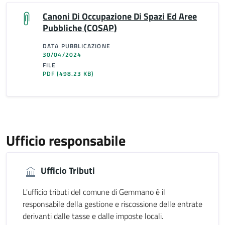
Canoni Di Occupazione Di Spazi Ed Aree
Pubbliche (COSAP)
DATA PUBBLICAZIONE
30/04/2024
FILE
PDF
(498.23 KB)
Ufficio responsabile
Ufficio Tributi
L'ufficio tributi del comune di Gemmano è il
responsabile della gestione e riscossione delle entrate
derivanti dalle tasse e dalle imposte locali.