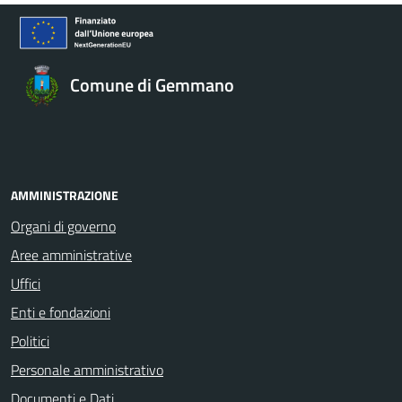
Comune di Gemmano
AMMINISTRAZIONE
Organi di governo
Aree amministrative
Uffici
Enti e fondazioni
Politici
Personale amministrativo
Documenti e Dati