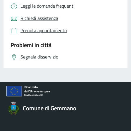
Leggi le domande frequenti
Richiedi assistenza
Prenota appuntamento
Problemi in città
Segnala disservizio
Comune di Gemmano