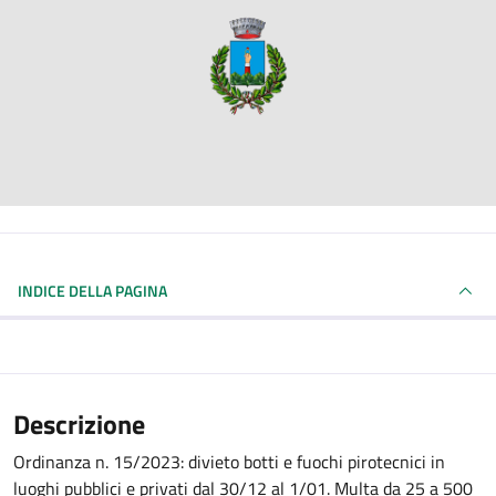
INDICE DELLA PAGINA
Descrizione
Ordinanza n. 15/2023: divieto botti e fuochi pirotecnici in
luoghi pubblici e privati dal 30/12 al 1/01. Multa da 25 a 500