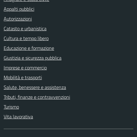
Appalti pubblici
Autorizzazioni
Catasto e urbanistica
Cultura e tempo libero
Educazione e formazione
Giustizia e sicurezza pubblica
Imprese e commercio
Mobilità e trasporti
Salute, benessere e assistenza
Tributi, finanze e contravvenzioni
Turismo
Vita lavorativa