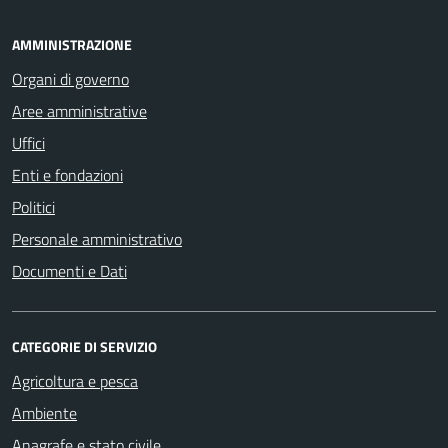
AMMINISTRAZIONE
Organi di governo
Aree amministrative
Uffici
Enti e fondazioni
Politici
Personale amministrativo
Documenti e Dati
CATEGORIE DI SERVIZIO
Agricoltura e pesca
Ambiente
Anagrafe e stato civile