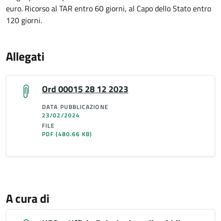
euro. Ricorso al TAR entro 60 giorni, al Capo dello Stato entro
120 giorni.
Allegati
Ord 00015 28 12 2023
DATA PUBBLICAZIONE
23/02/2024
FILE
PDF
(480.66 KB)
A cura di