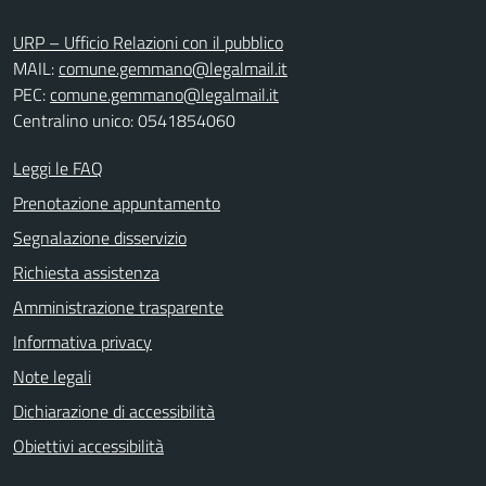
URP – Ufficio Relazioni con il pubblico
MAIL:
comune.gemmano@legalmail.it
PEC:
comune.gemmano@legalmail.it
Centralino unico: 0541854060
Leggi le FAQ
Prenotazione appuntamento
Segnalazione disservizio
Richiesta assistenza
Amministrazione trasparente
Informativa privacy
Note legali
Dichiarazione di accessibilità
Obiettivi accessibilità