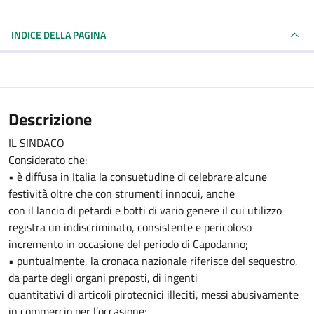
INDICE DELLA PAGINA
Descrizione
IL SINDACO
Considerato che:
• è diffusa in Italia la consuetudine di celebrare alcune
festività oltre che con strumenti innocui, anche
con il lancio di petardi e botti di vario genere il cui utilizzo
registra un indiscriminato, consistente e pericoloso
incremento in occasione del periodo di Capodanno;
• puntualmente, la cronaca nazionale riferisce del sequestro,
da parte degli organi preposti, di ingenti
quantitativi di articoli pirotecnici illeciti, messi abusivamente
in commercio per l’occasione;