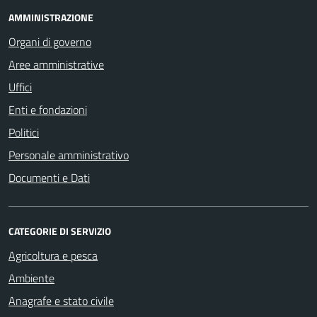
AMMINISTRAZIONE
Organi di governo
Aree amministrative
Uffici
Enti e fondazioni
Politici
Personale amministrativo
Documenti e Dati
CATEGORIE DI SERVIZIO
Agricoltura e pesca
Ambiente
Anagrafe e stato civile