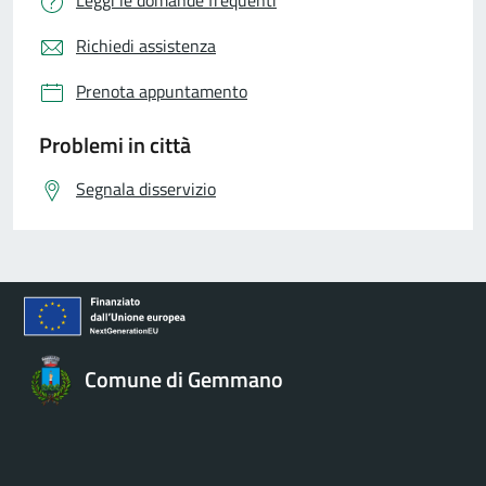
Richiedi assistenza
Prenota appuntamento
Problemi in città
Segnala disservizio
Comune di Gemmano