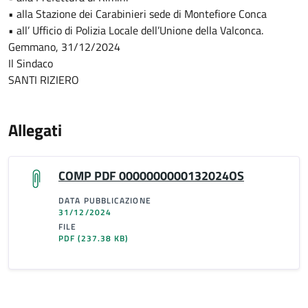
• alla Stazione dei Carabinieri sede di Montefiore Conca
• all’ Ufficio di Polizia Locale dell’Unione della Valconca.
Gemmano, 31/12/2024
Il Sindaco
SANTI RIZIERO
Allegati
COMP PDF 0000000000132024OS
DATA PUBBLICAZIONE
31/12/2024
FILE
PDF
(237.38 KB)