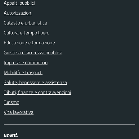
Appalti pubblici
Autorizzazioni
Catasto e urbanistica
Cultura e tempo libero
Educazione e formazione
Giustizia e sicurezza pubblica
Imprese e commercio
Mobilità e trasporti
Salute, benessere e assistenza
Tributi, finanze e contravvenzioni
Turismo
Vita lavorativa
NOVITÀ