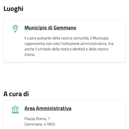
Luoghi
Municipio di Gemmano
Il cuore pulsante della nostra comunità, il Municipio
rappresenta non solo l'istituzione amministrativa, ma
anche il simbolo della nostra identità e della nostra
storia.
A cura di
Area Amministrativa
Piazza Roma, 1
Gemmano, 47855