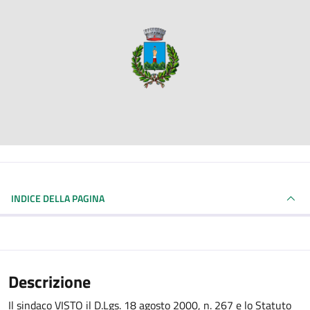
INDICE DELLA PAGINA
Descrizione
Il sindaco VISTO il D.Lgs. 18 agosto 2000, n. 267 e lo Statuto