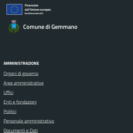
Comune di Gemmano
AMMINISTRAZIONE
Organi di governo
Aree amministrative
Uffici
Enti e fondazioni
Politici
Personale amministrativo
Documenti e Dati