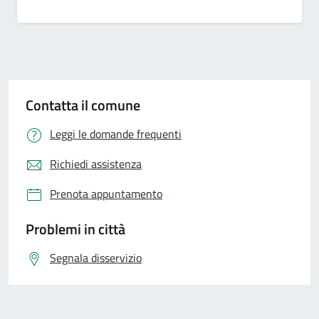
Contatta il comune
Leggi le domande frequenti
Richiedi assistenza
Prenota appuntamento
Problemi in città
Segnala disservizio