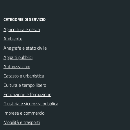
CATEGORIE DI SERVIZIO
Agricoltura e pesca
Ambiente
Anagrafe e stato civile
Appalti pubblici
Autorizzazioni
Catasto e urbanistica
Cultura e tempo libero
Educazione e formazione
Giustizia e sicurezza pubblica
Imprese e commercio
Mobilità e trasporti