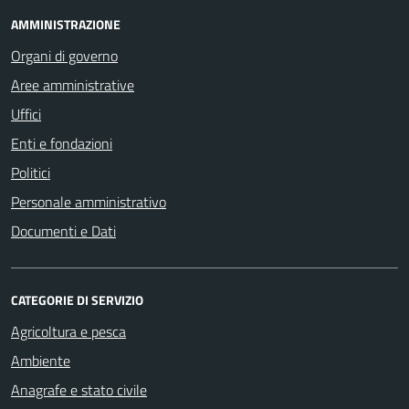
AMMINISTRAZIONE
Organi di governo
Aree amministrative
Uffici
Enti e fondazioni
Politici
Personale amministrativo
Documenti e Dati
CATEGORIE DI SERVIZIO
Agricoltura e pesca
Ambiente
Anagrafe e stato civile