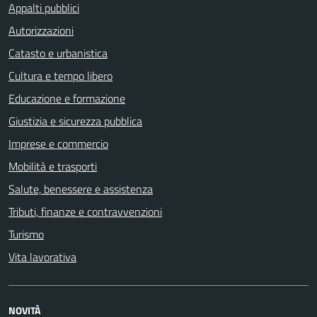
Appalti pubblici
Autorizzazioni
Catasto e urbanistica
Cultura e tempo libero
Educazione e formazione
Giustizia e sicurezza pubblica
Imprese e commercio
Mobilità e trasporti
Salute, benessere e assistenza
Tributi, finanze e contravvenzioni
Turismo
Vita lavorativa
NOVITÀ