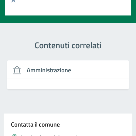
Valuta 1 stelle su 5
Contenuti correlati
Amministrazione
Contatta il comune