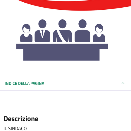
INDICE DELLA PAGINA
Descrizione
IL SINDACO