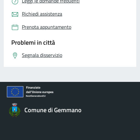
Leggi le domande frequenti
Richiedi assistenza
Prenota appuntamento
Problemi in città
Segnala disservizio
Comune di Gemmano