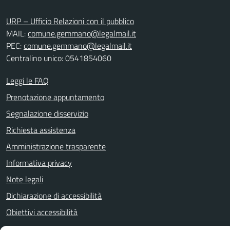
URP – Ufficio Relazioni con il pubblico
MAIL:
comune.gemmano@legalmail.it
PEC:
comune.gemmano@legalmail.it
Centralino unico: 0541854060
Leggi le FAQ
Prenotazione appuntamento
Segnalazione disservizio
Richiesta assistenza
Amministrazione trasparente
Informativa privacy
Note legali
Dichiarazione di accessibilità
Obiettivi accessibilità