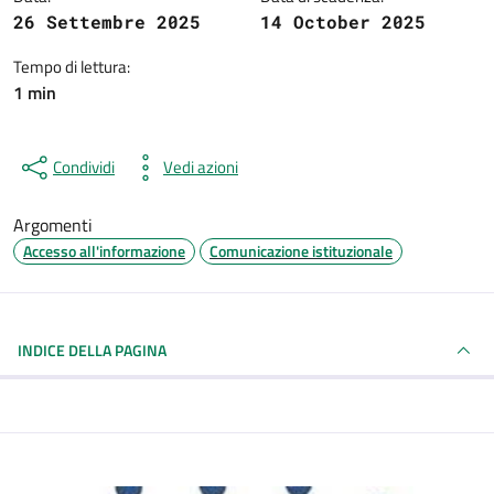
26 Settembre 2025
14 October 2025
Tempo di lettura:
1 min
Condividi
Vedi azioni
Argomenti
Accesso all'informazione
Comunicazione istituzionale
INDICE DELLA PAGINA