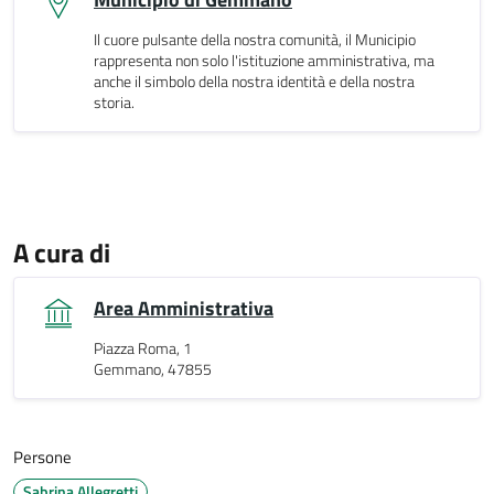
Il cuore pulsante della nostra comunità, il Municipio
rappresenta non solo l'istituzione amministrativa, ma
anche il simbolo della nostra identità e della nostra
storia.
A cura di
Area Amministrativa
Piazza Roma, 1
Gemmano, 47855
Persone
Sabrina Allegretti