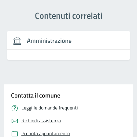
Contenuti correlati
Amministrazione
Contatta il comune
Leggi le domande frequenti
Richiedi assistenza
Prenota appuntamento