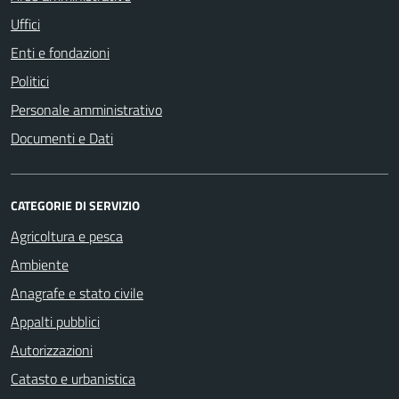
Uffici
Enti e fondazioni
Politici
Personale amministrativo
Documenti e Dati
CATEGORIE DI SERVIZIO
Agricoltura e pesca
Ambiente
Anagrafe e stato civile
Appalti pubblici
Autorizzazioni
Catasto e urbanistica