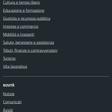
Cultura e tempo libero
Educazione e formazione
Giustizia e sicurezza pubblica
Imprese e commercio
Mobilità e trasporti
Salute, benessere e assistenza
Tributi, finanze e contravvenzioni
Turismo
Vita lavorativa
NOVITÀ
Notizie
Comunicati
Avvisi