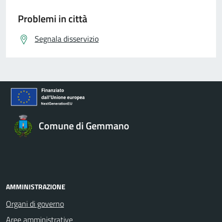
Problemi in città
Segnala disservizio
Comune di Gemmano
AMMINISTRAZIONE
Organi di governo
Aree amministrative