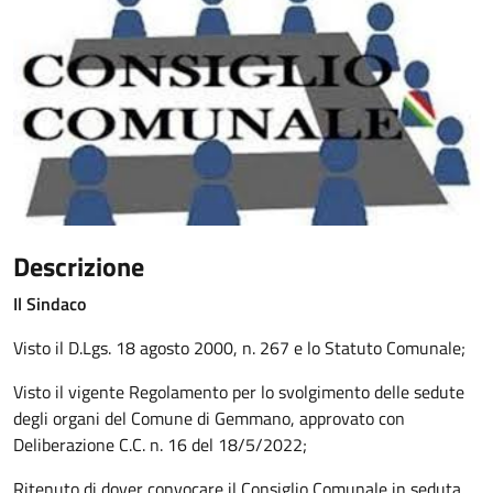
Descrizione
Il Sindaco
Visto il D.Lgs. 18 agosto 2000, n. 267 e lo Statuto Comunale;
Visto il vigente Regolamento per lo svolgimento delle sedute
degli organi del Comune di Gemmano, approvato con
Deliberazione C.C. n. 16 del 18/5/2022;
Ritenuto di dover convocare il Consiglio Comunale in seduta