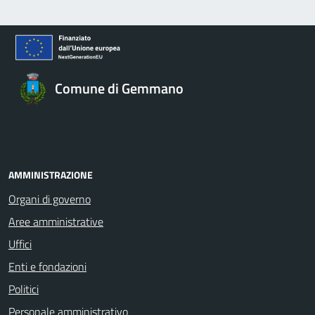
Comune di Gemmano
AMMINISTRAZIONE
Organi di governo
Aree amministrative
Uffici
Enti e fondazioni
Politici
Personale amministrativo