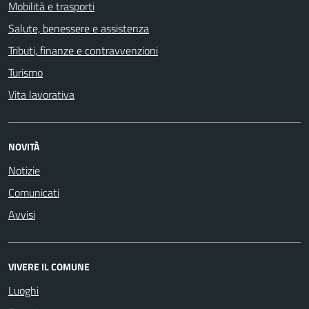
Mobilità e trasporti
Salute, benessere e assistenza
Tributi, finanze e contravvenzioni
Turismo
Vita lavorativa
NOVITÀ
Notizie
Comunicati
Avvisi
VIVERE IL COMUNE
Luoghi