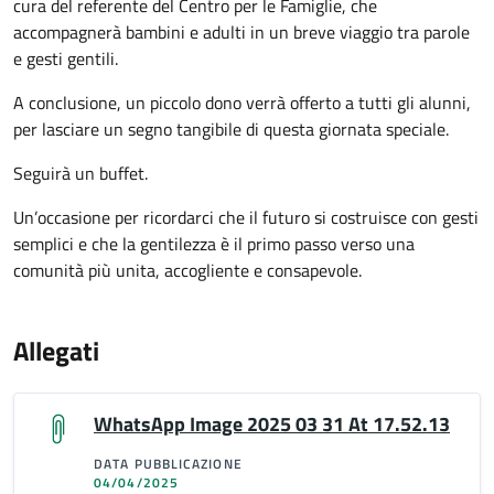
cura del referente del Centro per le Famiglie, che
accompagnerà bambini e adulti in un breve viaggio tra parole
e gesti gentili.
A conclusione, un piccolo dono verrà offerto a tutti gli alunni,
per lasciare un segno tangibile di questa giornata speciale.
Seguirà un buffet.
Un’occasione per ricordarci che il futuro si costruisce con gesti
semplici e che la gentilezza è il primo passo verso una
comunità più unita, accogliente e consapevole.
Allegati
WhatsApp Image 2025 03 31 At 17.52.13
DATA PUBBLICAZIONE
04/04/2025