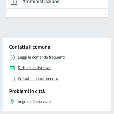
Amministrazione
Contatta il comune
Leggi le domande frequenti
Richiedi assistenza
Prenota appuntamento
Problemi in città
Segnala disservizio