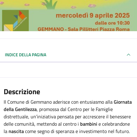
INDICE DELLA PAGINA
Descrizione
Il Comune di Gemmano aderisce con entusiasmo alla
Giornata
della Gentilezza
, promossa dal Centro per le Famiglie
distrettuale, un’iniziativa pensata per accrescere il benessere
delle comunità, mettendo al centro i
bambini
e celebrandone
la
nascita
come segno di speranza e investimento nel futuro.