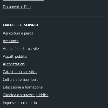
Documenti e Dati
CATEGORIE DI SERVIZIO
Agricoltura e pesca
Ambiente
Anagrafe e stato civile
Appalti pubblici
Autorizzazioni
Catasto e urbanistica
Cultura e tempo libero
Educazione e formazione
Giustizia e sicurezza pubblica
Imprese e commercio