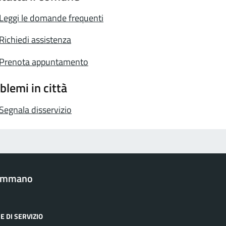
Leggi le domande frequenti
Richiedi assistenza
Prenota appuntamento
blemi in città
Segnala disservizio
Gemmano
E DI SERVIZIO