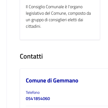
Il Consiglio Comunale è l'organo
legislativo del Comune, composto da
un gruppo di consiglieri eletti dai
cittadini.
Contatti
Comune di Gemmano
Telefono
0541854060