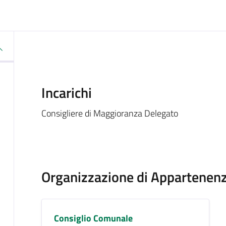
Incarichi
Consigliere di Maggioranza Delegato
Organizzazione di Appartenen
Consiglio Comunale