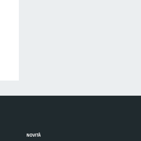
NOVITÀ