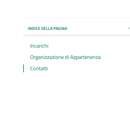
INDICE DELLA PAGINA
Incarichi
Organizzazione di Appartenenza
Contatti