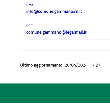
Email
info@comune.gemmano.rn.it
PEC
comune.gemmano@legalmail.it
Ultimo aggiornamento:
26/04/2024, 17:27