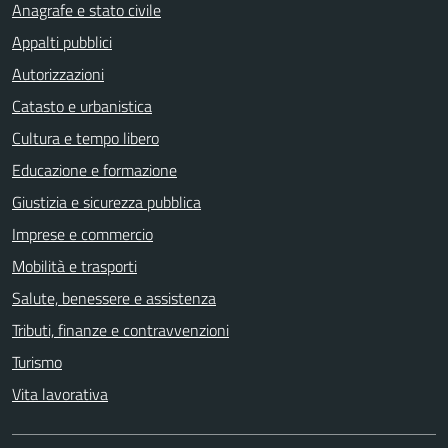
Anagrafe e stato civile
Appalti pubblici
Autorizzazioni
Catasto e urbanistica
Cultura e tempo libero
Educazione e formazione
Giustizia e sicurezza pubblica
Imprese e commercio
Mobilità e trasporti
Salute, benessere e assistenza
Tributi, finanze e contravvenzioni
Turismo
Vita lavorativa