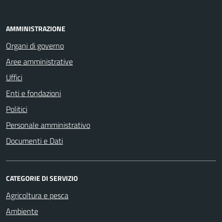
AMMINISTRAZIONE
Organi di governo
Aree amministrative
Uffici
Enti e fondazioni
Politici
Personale amministrativo
Documenti e Dati
CATEGORIE DI SERVIZIO
Agricoltura e pesca
Ambiente