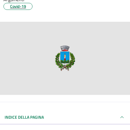
Covid-19
INDICE DELLA PAGINA