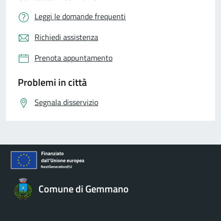
Leggi le domande frequenti
Richiedi assistenza
Prenota appuntamento
Problemi in città
Segnala disservizio
Comune di Gemmano