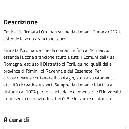
Descrizione
Covid-19, firmata l’Ordinanza che da domani, 2 marzo 2021,
estende la zona arancione scuro
Firmata l’ordinanza che da domani, e fino al 14 marzo,
estende la zona arancione scuro a tutti i Comuni dell’Ausl
Romagna, escluso il Distretto di Forlì, quindi quelli delle
province di Rimini, di Ravenna e del Cesenate. Per
circoscrivere e contenere il contagio, stop a spostamenti,
attività ricreative e sport. Sempre da domani didattica a
distanza al 100% per le scuole dalle elementari e l’Università,
in presenza i servizi educativi 0-3 e le scuole d’infanzia.
A cura di