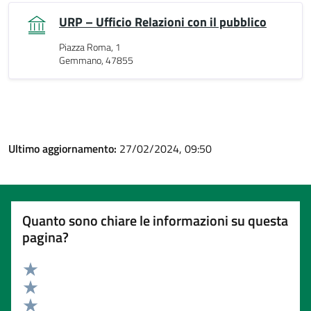
URP – Ufficio Relazioni con il pubblico
Piazza Roma, 1
Gemmano, 47855
Ultimo aggiornamento:
27/02/2024, 09:50
Quanto sono chiare le informazioni su questa
pagina?
Valuta 5 stelle su 5
Valuta 4 stelle su 5