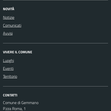
NOVITÀ
Notizie
Comunicati
Avvisi
VIVERE IL COMUNE
Luoghi
Eventi
Territorio
CONTATTI
Comune di Gemmano
P.zza Roma, 1