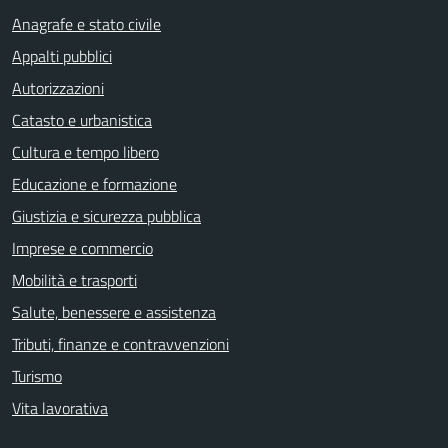
Anagrafe e stato civile
Appalti pubblici
Autorizzazioni
Catasto e urbanistica
Cultura e tempo libero
Educazione e formazione
Giustizia e sicurezza pubblica
Imprese e commercio
Mobilità e trasporti
Salute, benessere e assistenza
Tributi, finanze e contravvenzioni
Turismo
Vita lavorativa