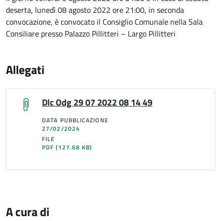
deserta, lunedì 08 agosto 2022 ore 21:00, in seconda
convocazione, è convocato il Consiglio Comunale nella Sala
Consiliare presso Palazzo Pillitteri – Largo Pillitteri
Allegati
Dlc Odg 29 07 2022 08 14 49
DATA PUBBLICAZIONE
27/02/2024
FILE
PDF
(127.68 KB)
A cura di