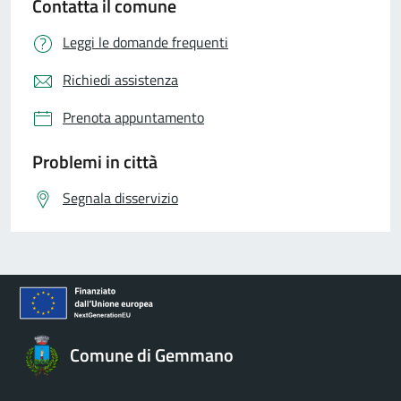
Contatta il comune
Leggi le domande frequenti
Richiedi assistenza
Prenota appuntamento
Problemi in città
Segnala disservizio
Comune di Gemmano