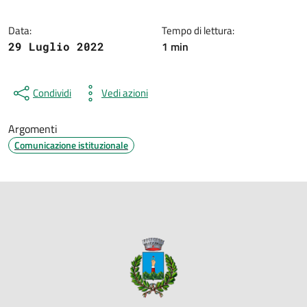
Data:
Tempo di lettura:
1 min
29 Luglio 2022
Condividi
Vedi azioni
Argomenti
Comunicazione istituzionale