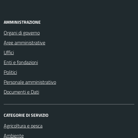
AMMINISTRAZIONE
Organi di governo
Aree amministrative
Uffici
Enti e fondazioni
Politici
Personale amministrativo
Documenti e Dati
CATEGORIE DI SERVIZIO
Agricoltura e pesca
Ambiente