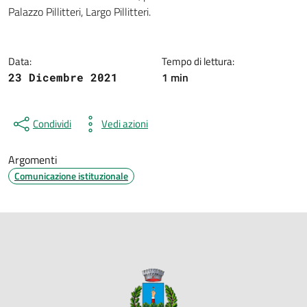
Palazzo Pillitteri, Largo Pillitteri.
Data:
Tempo di lettura:
1 min
23 Dicembre 2021
Condividi
Vedi azioni
Argomenti
Comunicazione istituzionale