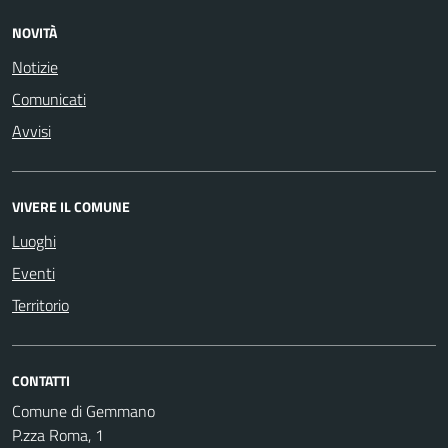
NOVITÀ
Notizie
Comunicati
Avvisi
VIVERE IL COMUNE
Luoghi
Eventi
Territorio
CONTATTI
Comune di Gemmano
P.zza Roma, 1