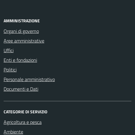
AMMINISTRAZIONE
Organi di governo
Aree amministrative
Uffici
Enti e fondazioni
Politici
Personale amministrativo
Documenti e Dati
CATEGORIE DI SERVIZIO
Agricoltura e pesca
Ambiente