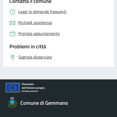
Contatta il comune
Leggi le domande frequenti
Richiedi assistenza
Prenota appuntamento
Problemi in città
Segnala disservizio
Comune di Gemmano