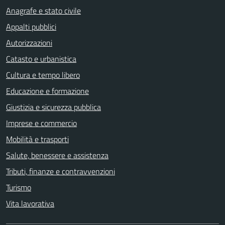
Anagrafe e stato civile
Appalti pubblici
Autorizzazioni
Catasto e urbanistica
Cultura e tempo libero
Educazione e formazione
Giustizia e sicurezza pubblica
Imprese e commercio
Mobilità e trasporti
Salute, benessere e assistenza
Tributi, finanze e contravvenzioni
Turismo
Vita lavorativa