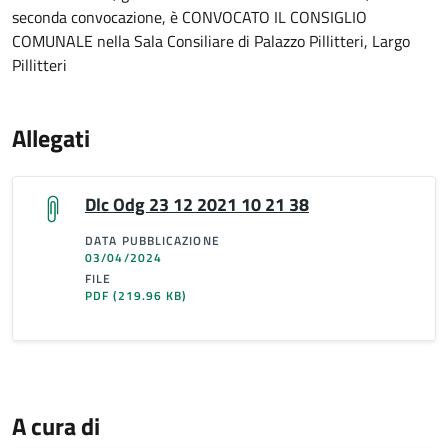
seconda convocazione, è CONVOCATO IL CONSIGLIO
COMUNALE nella Sala Consiliare di Palazzo Pillitteri, Largo
Pillitteri
Allegati
Dlc Odg 23 12 2021 10 21 38
DATA PUBBLICAZIONE
03/04/2024
FILE
PDF
(219.96 KB)
A cura di