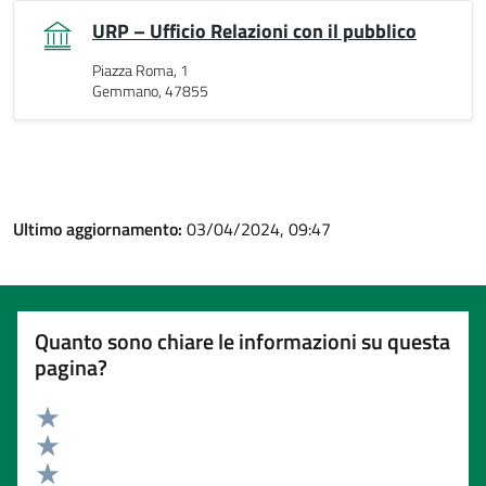
URP – Ufficio Relazioni con il pubblico
Piazza Roma, 1
Gemmano, 47855
Ultimo aggiornamento:
03/04/2024, 09:47
Quanto sono chiare le informazioni su questa
pagina?
Valuta 5 stelle su 5
Valuta 4 stelle su 5