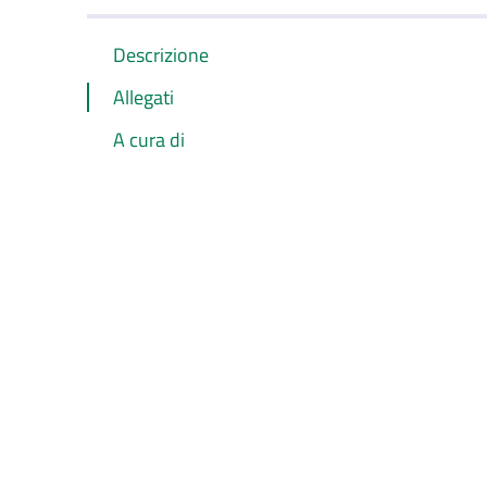
Descrizione
Allegati
A cura di