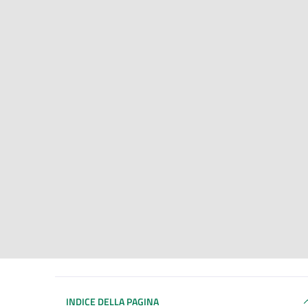
INDICE DELLA PAGINA