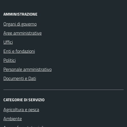
AMMINISTRAZIONE
Organi di governo
Aree amministrative
Uffici
Enti e fondazioni
Politici
Personale amministrativo
Documenti e Dati
CATEGORIE DI SERVIZIO
Agricoltura e pesca
Ambiente