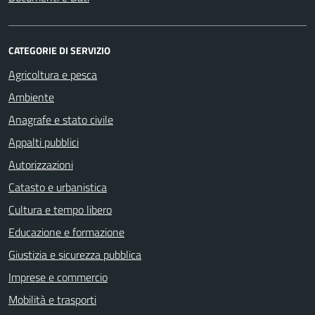
CATEGORIE DI SERVIZIO
Agricoltura e pesca
Ambiente
Anagrafe e stato civile
Appalti pubblici
Autorizzazioni
Catasto e urbanistica
Cultura e tempo libero
Educazione e formazione
Giustizia e sicurezza pubblica
Imprese e commercio
Mobilità e trasporti