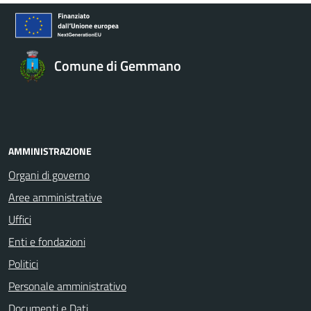
Comune di Gemmano
AMMINISTRAZIONE
Organi di governo
Aree amministrative
Uffici
Enti e fondazioni
Politici
Personale amministrativo
Documenti e Dati