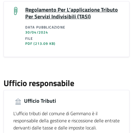
Regolamento Per L’applicazione Tributo
Per Servizi Indivisibili (TASI)
DATA PUBBLICAZIONE
30/04/2024
FILE
PDF
(213.09 KB)
Ufficio responsabile
Ufficio Tributi
L'ufficio tributi del comune di Gemmano è il
responsabile della gestione e riscossione delle entrate
derivanti dalle tasse e dalle imposte locali.