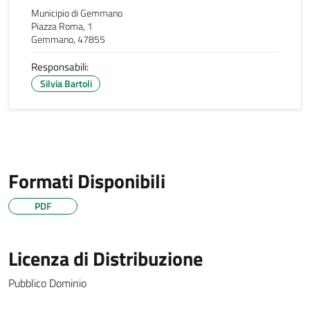
Municipio di Gemmano
Piazza Roma, 1
Gemmano, 47855
Responsabili:
Silvia Bartoli
Formati Disponibili
PDF
Licenza di Distribuzione
Pubblico Dominio