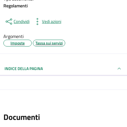
Regolamenti
Condividi
Vedi azioni
Argomenti
Imposte
Tassa sui servizi
INDICE DELLA PAGINA
Documenti