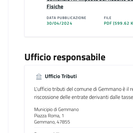
Fisiche
DATA PUBBLICAZIONE
FILE
30/04/2024
PDF
(599.62 
Ufficio responsabile
Ufficio Tributi
L'ufficio tributi del comune di Gemmano è il 
riscossione delle entrate derivanti dalle tasse
Municipio di Gemmano
Piazza Roma, 1
Gemmano, 47855