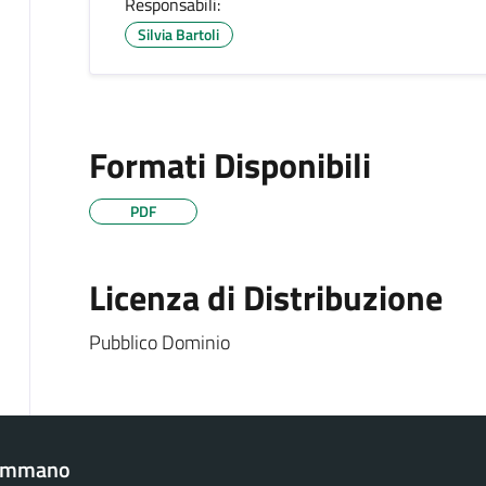
Responsabili:
Silvia Bartoli
Formati Disponibili
PDF
Licenza di Distribuzione
Pubblico Dominio
Gemmano