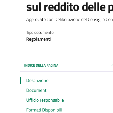
sul reddito delle 
Dettagli del documento
Approvato con Deliberazione del Consiglio C
Tipo documento:
Regolamenti
INDICE DELLA PAGINA
Descrizione
Documenti
Ufficio responsabile
Formati Disponibili