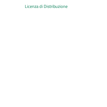
Licenza di Distribuzione