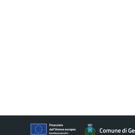
Comune di 