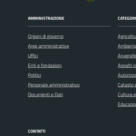
AMMINISTRAZIONE
CATEGORI
Organi di governo
Agricoltu
Aree amministrative
Ambient
Uffici
Anagrafe 
Enti e fondazioni
Appalti p
Politici
Autorizza
Personale amministrativo
Catasto e
Documenti e Dati
Cultura 
Educazio
CONTATTI