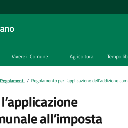
ano
Vivere il Comune
Agricoltura
Tempo lib
Regolamenti
/
Regolamento per l’applicazione dell’addizione comu
l’applicazione
munale all’imposta