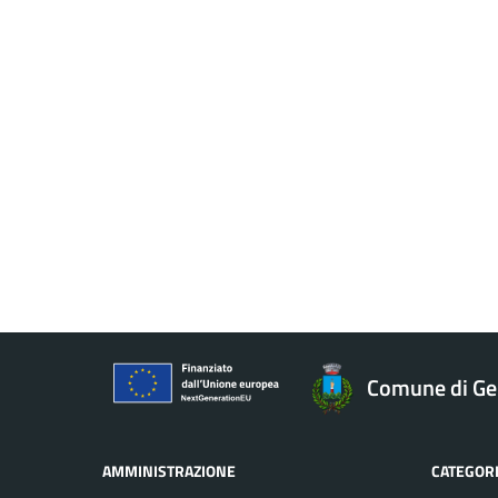
Comune di 
AMMINISTRAZIONE
CATEGORI