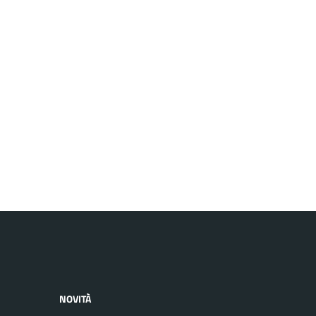
NOVITÀ