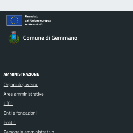
Comune di Gemmano
AMMINISTRAZIONE
Organi di governo
Aree amministrative
Uffici
Enti e fondazioni
Politici
Personale amministrativo