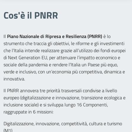
Cos'è il PNRR
Il
Piano Nazionale di Ripresa e Resilienza (PNRR)
è lo
strumento che traccia gli obiettivi, le riforme e gli investimenti
che l’Italia intende realizzare grazie all’utilizzo dei fondi europei
di Next Generation EU, per attenuare l’impatto economico e
sociale della pandemia e rendere l’Italia un Paese più equo,
verde e inclusivo, con un’economia più competitiva, dinamica e
innovativa.
Il PNRR annovera tre priorità trasversali condivise a livello
europeo (digitalizzazione e innovazione, transizione ecologica e
inclusione sociale) e si sviluppa lungo 16 Componenti,
raggruppate in 6 missioni:
Digitalizzazione, innovazione, competitività, cultura e turismo
(M1)