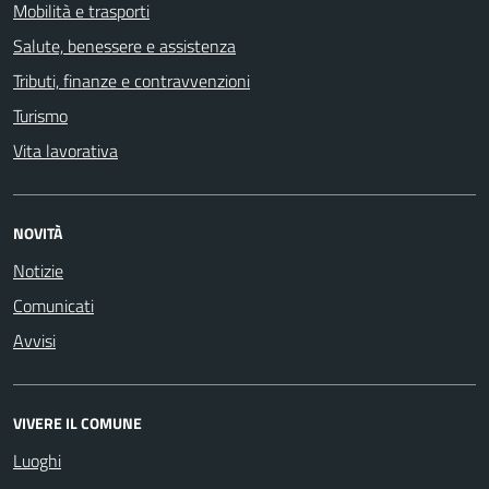
Mobilità e trasporti
Salute, benessere e assistenza
Tributi, finanze e contravvenzioni
Turismo
Vita lavorativa
NOVITÀ
Notizie
Comunicati
Avvisi
VIVERE IL COMUNE
Luoghi