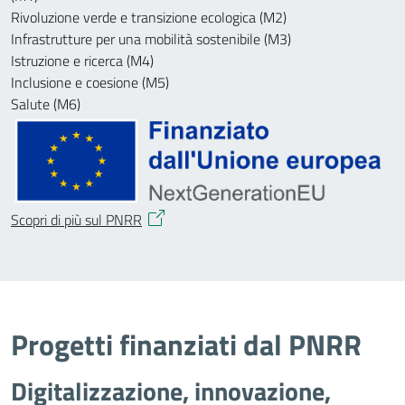
Rivoluzione verde e transizione ecologica (M2)
Infrastrutture per una mobilità sostenibile (M3)
Istruzione e ricerca (M4)
Inclusione e coesione (M5)
Salute (M6)
Scopri di più sul PNRR
Progetti finanziati dal PNRR
Digitalizzazione, innovazione,