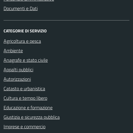
Documenti e Dati
CATEGORIE DI SERVIZIO
Agricoltura e pesca
Ambiente
Anagrafe e stato civile
Appalti pubblici
Autorizzazioni
Catasto e urbanistica
Cultura e tempo libero
Educazione e formazione
Giustizia e sicurezza pubblica
Imprese e commercio