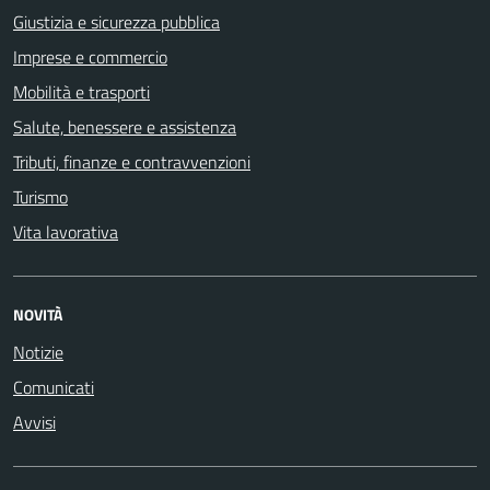
Giustizia e sicurezza pubblica
Imprese e commercio
Mobilità e trasporti
Salute, benessere e assistenza
Tributi, finanze e contravvenzioni
Turismo
Vita lavorativa
NOVITÀ
Notizie
Comunicati
Avvisi