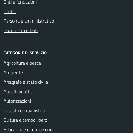
Enti e fondazioni
Politici
Personale amministrativo
Documenti e Dati
CATEGORIE DI SERVIZIO
Agricoltura e pesca
Ambiente
Anagrafe e stato civile
Appalti pubblici
Autorizzazioni
Catasto e urbanistica
Cultura e tempo libero
Educazione e formazione