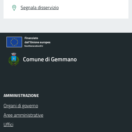
Segnala disservizio
Comune di Gemmano
AMMINISTRAZIONE
Organi di governo
Aree amministrative
Uffici